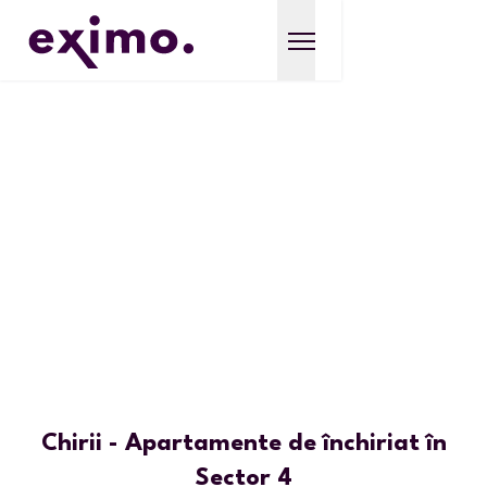
Chirii - Apartamente de închiriat în
Sector 4