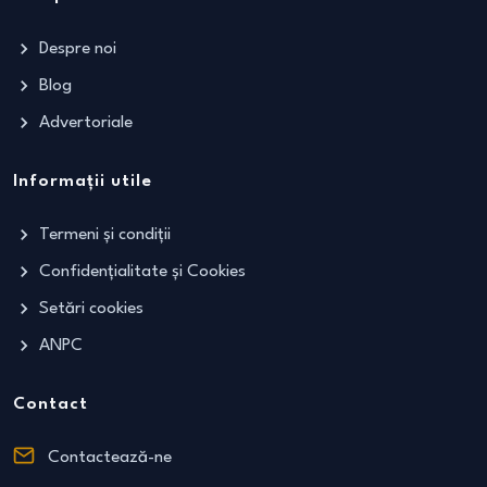
Despre noi
Blog
Advertoriale
Informații utile
Termeni și condiții
Confidențialitate și Cookies
Setări cookies
ANPC
Contact
Contactează-ne