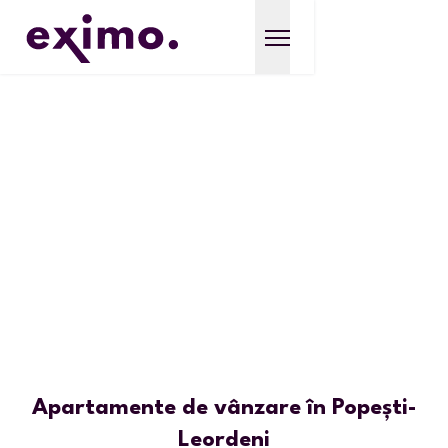
Apartamente de vânzare în Popești-
Leordeni