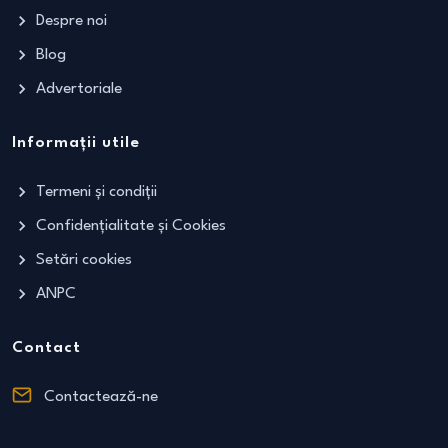
Despre noi
Blog
Advertoriale
Informații utile
Termeni și condiții
Confidențialitate și Cookies
Setări cookies
ANPC
Contact
Contactează-ne