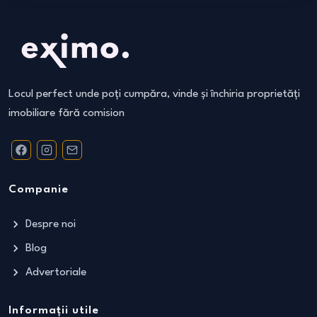
Locul perfect unde poți cumpăra, vinde și închiria proprietăți
imobiliare fără comision
Companie
Despre noi
Blog
Advertoriale
Informații utile