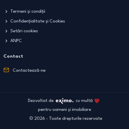
Termeni și condiții
Confidențialitate și Cookies
Setări cookies
ANPC
Contact
Contactează-ne
Dezvoltat de
cu multă
pentru oameni și imobiliare
©
2026
- Toate drepturile rezervate