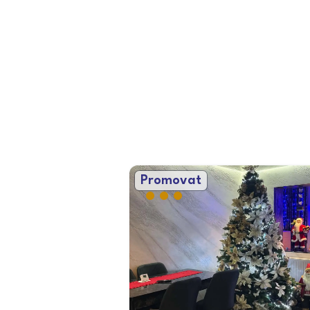
Promovat