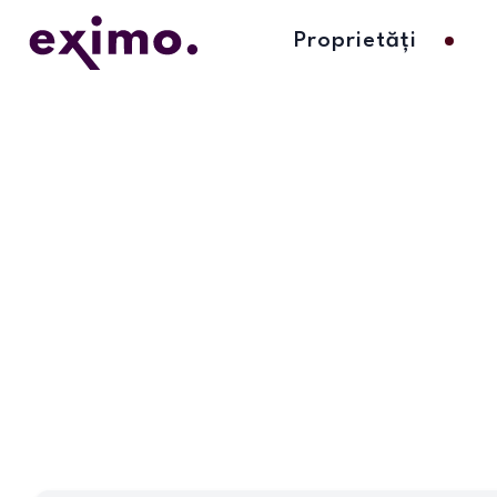
Proprietăți