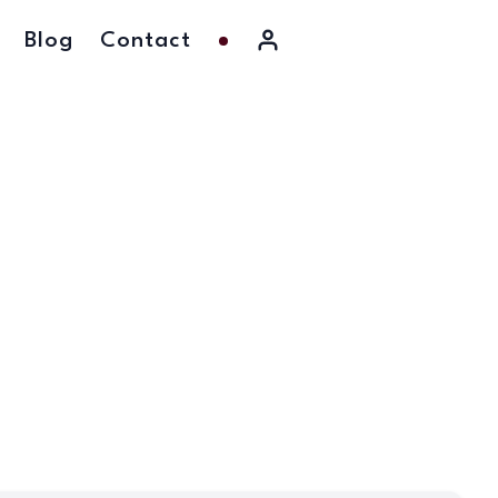
Blog
Contact