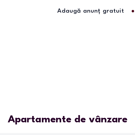
Adaugă anunț gratuit
Apartamente de vânzare