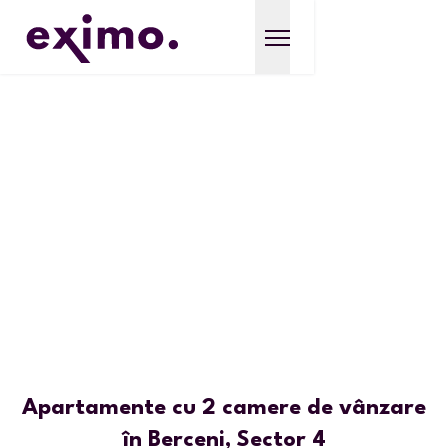
Apartamente cu 2 camere de vânzare
în Berceni, Sector 4