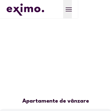
Apartamente de vânzare