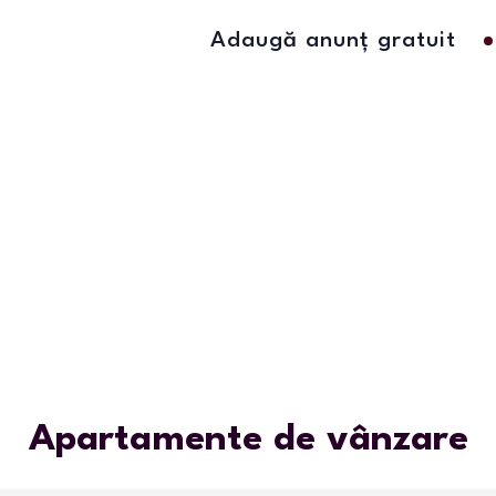
Adaugă anunț gratuit
Apartamente de vânzare