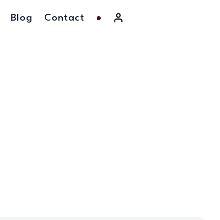
Blog
Contact