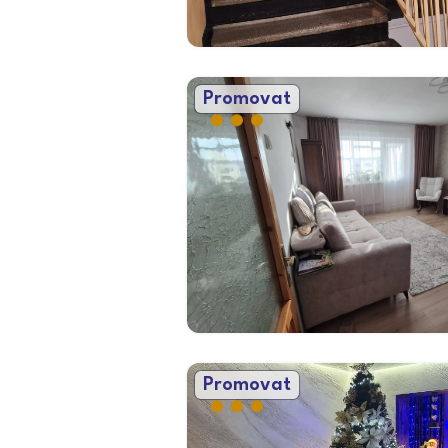
Promovat
Promovat