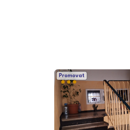
Promovat