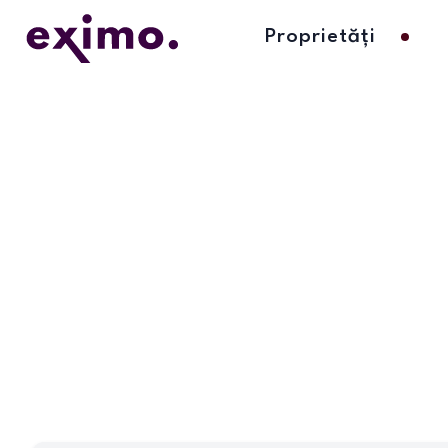
Proprietăți