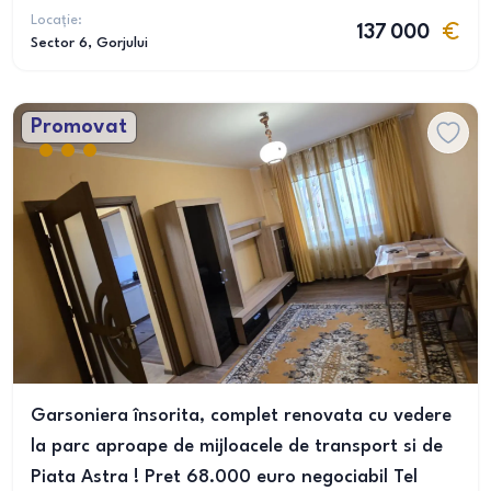
Locație:
137 000
Sector 6
, Gorjului
Promovat
Garsoniera însorita, complet renovata cu vedere
la parc aproape de mijloacele de transport si de
Piata Astra ! Pret 68.000 euro negociabil Tel