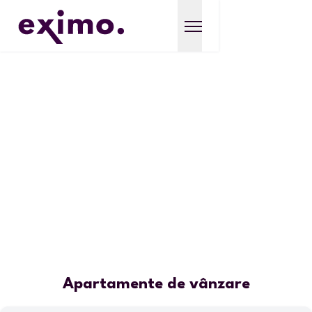
Apartamente de vânzare