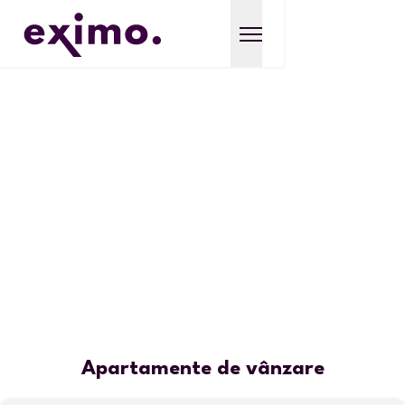
Apartamente de vânzare