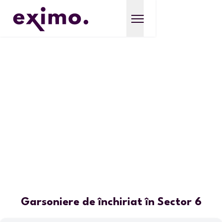
Garsoniere de închiriat în Sector 6