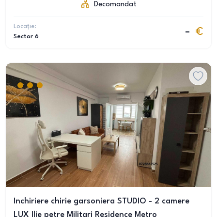
Decomandat
Locație:
–
Sector 6
Inchiriere chirie garsoniera STUDIO - 2 camere
LUX Ilie petre Militari Residence Metro