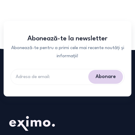
Abonează-te la newsletter
Abonează-te pentru a primi cele mai recente noutăți și
informații!
Abonare