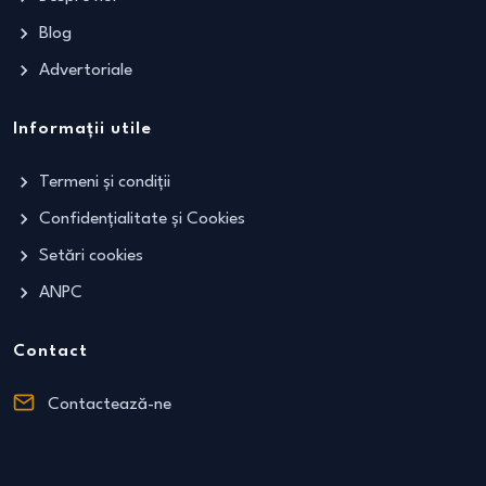
Blog
Advertoriale
Informații utile
Termeni și condiții
Confidențialitate și Cookies
Setări cookies
ANPC
Contact
Contactează-ne