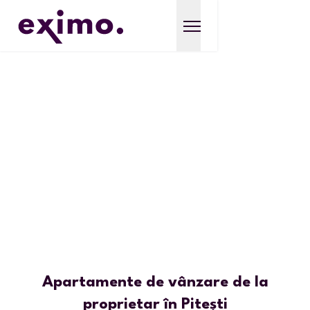
Apartamente de vânzare de la
proprietar în Pitești