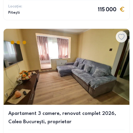
Locație:
115 000
Pitești
Apartament 3 camere, renovat complet 2026,
Calea București, proprietar