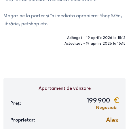
Magazine la parter și în imediata apropiere: Shop&Go,
librărie, petshop etc.
Adăugat -
19 aprilie 2026 la 15:13
Actualizat -
19 aprilie 2026 la 15:15
Apartament
de vânzare
199 900
Preț:
Negociabil
Alex
Proprietar: