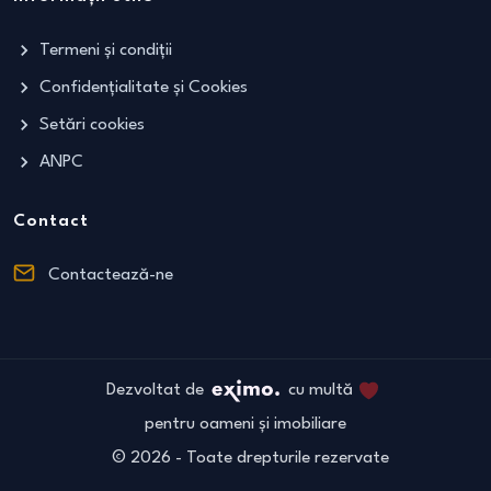
Termeni și condiții
Confidențialitate și Cookies
Setări cookies
ANPC
Contact
Contactează-ne
Dezvoltat de
cu multă
pentru oameni și imobiliare
©
2026
- Toate drepturile rezervate