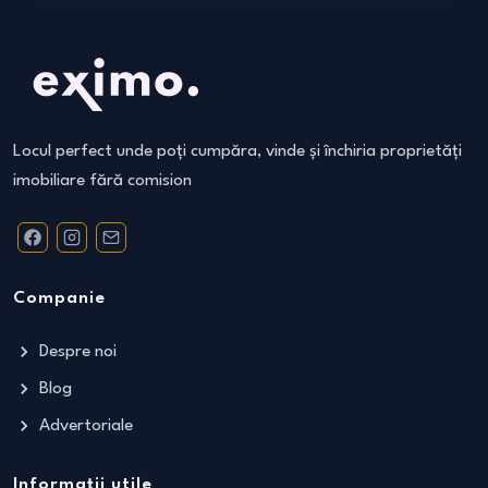
Locul perfect unde poți cumpăra, vinde și închiria proprietăți
imobiliare fără comision
Companie
Despre noi
Blog
Advertoriale
Informații utile