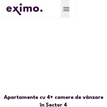
Apartamente cu 4+ camere de vânzare
în Sector 4