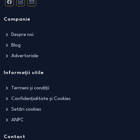
Companie
Despre noi
Blog
Advertoriale
Informații utile
Termeni și condiții
Confidențialitate și Cookies
Setări cookies
ANPC
Contact