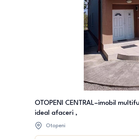
OTOPENI CENTRAL–imobil multifu
ideal afaceri ,
Otopeni