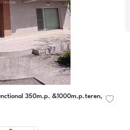
nctional 350m.p. &1000m.p.teren,