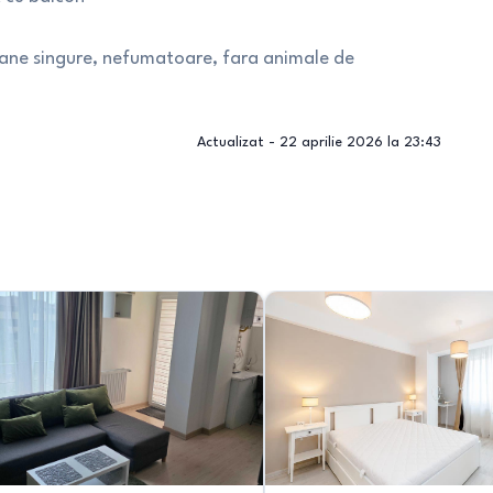
soane singure, nefumatoare, fara animale de
Actualizat -
22 aprilie 2026 la 23:43