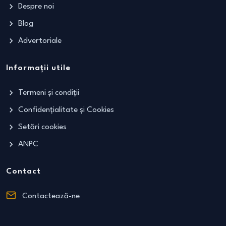
Despre noi
Blog
Advertoriale
Informații utile
Termeni și condiții
Confidențialitate și Cookies
Setări cookies
ANPC
Contact
Contactează-ne