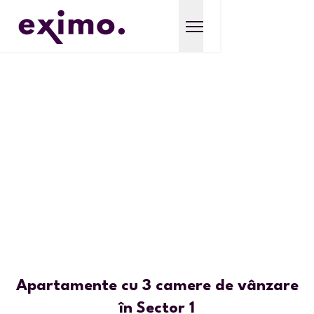
Apartamente cu 3 camere de vânzare
în Sector 1