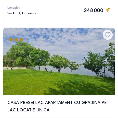
Locație:
248 000
Sector 1
, Floreasca
CASA PRESEI LAC APARTAMENT CU GRADINA PE
LAC LOCATIE UNICA