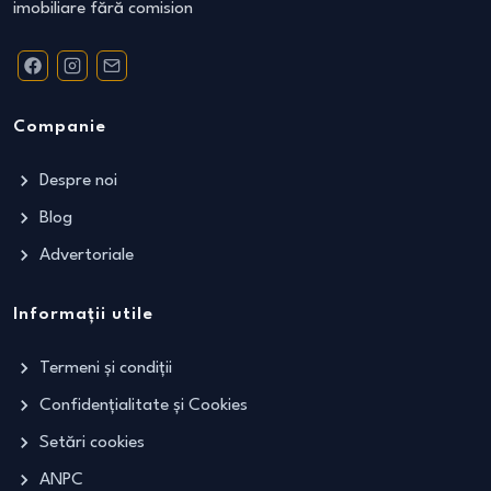
imobiliare fără comision
Companie
Despre noi
Blog
Advertoriale
Informații utile
Termeni și condiții
Confidențialitate și Cookies
Setări cookies
ANPC