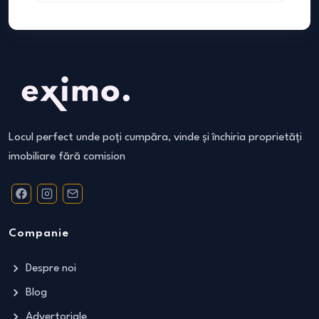
Locul perfect unde poți cumpăra, vinde și închiria proprietăți
imobiliare fără comision
Companie
Despre noi
Blog
Advertoriale