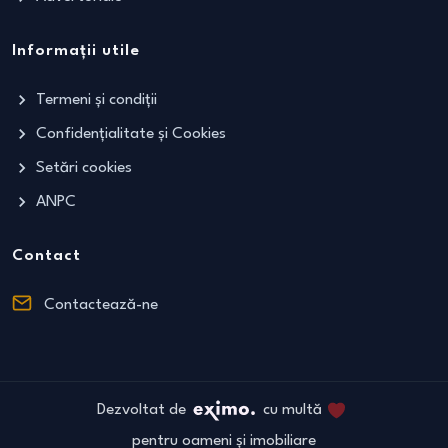
Informații utile
Termeni și condiții
Confidențialitate și Cookies
Setări cookies
ANPC
Contact
Contactează-ne
Dezvoltat de
cu multă
pentru oameni și imobiliare