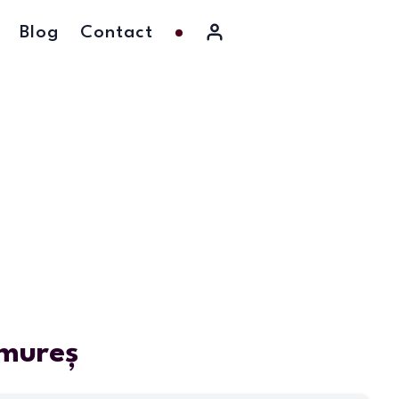
Blog
Contact
mureș