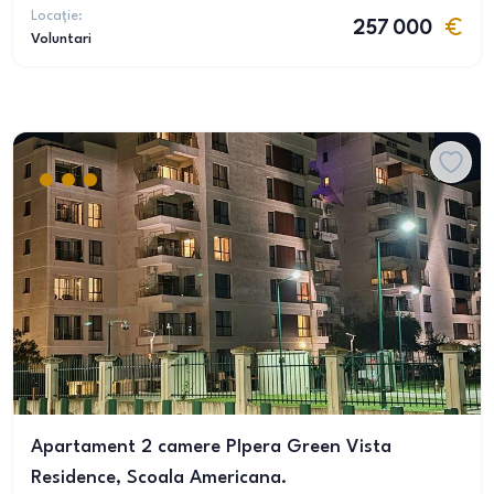
Locație:
257 000
Voluntari
Apartament 2 camere PIpera Green Vista
Residence, Scoala Americana.