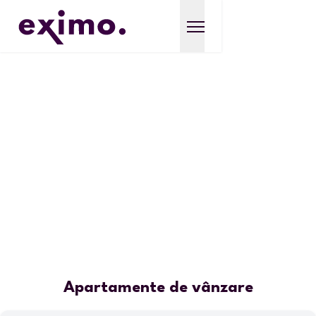
Apartamente de vânzare