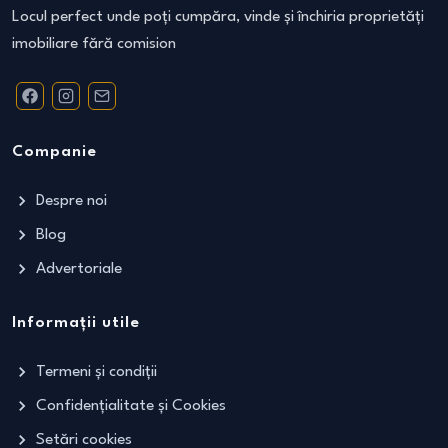
Locul perfect unde poți cumpăra, vinde și închiria proprietăți
imobiliare fără comision
Companie
Despre noi
Blog
Advertoriale
Informații utile
Termeni și condiții
Confidențialitate și Cookies
Setări cookies