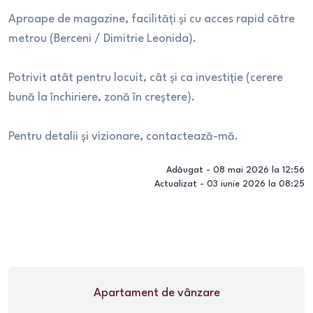
Aproape de magazine, facilități și cu acces rapid către
metrou (Berceni / Dimitrie Leonida).
Potrivit atât pentru locuit, cât și ca investiție (cerere
bună la închiriere, zonă în creștere).
Pentru detalii și vizionare, contactează-mă.
Adăugat -
08 mai 2026 la 12:56
Actualizat -
03 iunie 2026 la 08:25
Apartament
de vânzare