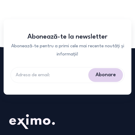
Abonează-te la newsletter
Abonează-te pentru a primi cele mai recente noutăți și
informații!
Abonare