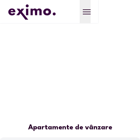
Apartamente de vânzare