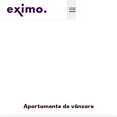
Apartamente de vânzare