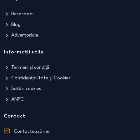
Despre noi
Blog
Advertoriale
Informații utile
Termeni și condiții
Confidențialitate și Cookies
Setări cookies
ANPC
Contact
Contactează-ne