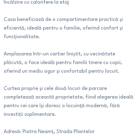
încălzire cu calorifere la etaj
Casa beneficiază de o compartimentare practică și
eficientă, ideală pentru o familie, oferind confort și
funcționalitate.
Amplasarea într-un cartier liniștit, cu vecinătate
plăcută, o face ideală pentru familii tinere cu copii,
oferind un mediu sigur și confortabil pentru locuit.
Curtea proprie și cele două locuri de parcare
completează această proprietate, fiind alegerea ideală
pentru cei care își doresc o locuință modernă, fără
investiții suplimentare.
Adresă: Piatra Neamț, Strada Plantelor