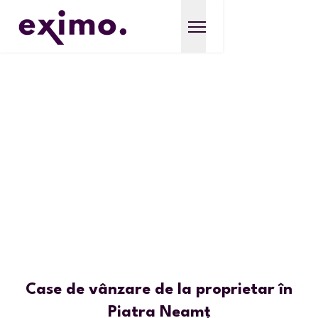
Case de vânzare de la proprietar în
Piatra Neamț