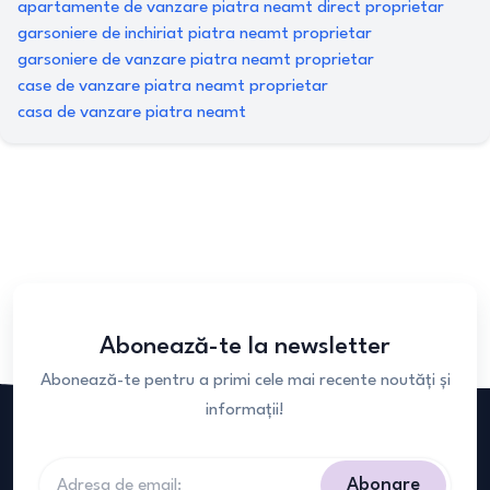
apartamente de vanzare piatra neamt direct proprietar
garsoniere de inchiriat piatra neamt proprietar
garsoniere de vanzare piatra neamt proprietar
case de vanzare piatra neamt proprietar
casa de vanzare piatra neamt
Abonează-te la newsletter
Abonează-te pentru a primi cele mai recente noutăți și
informații!
Abonare