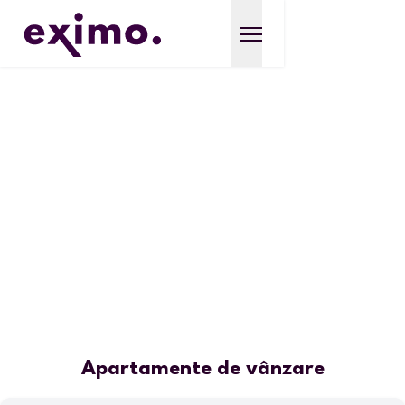
Apartamente de vânzare