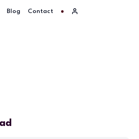
Blog
Contact
rad