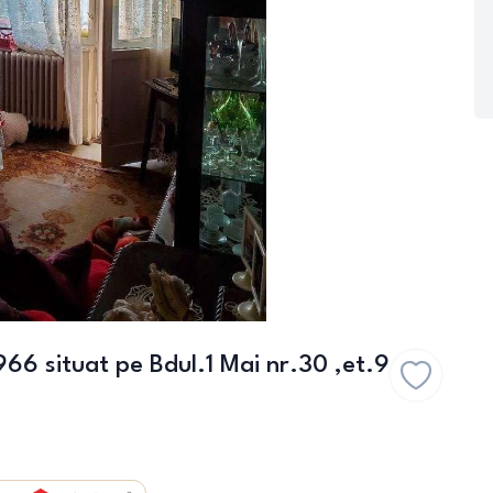
66 situat pe Bdul.1 Mai nr.30 ,et.9