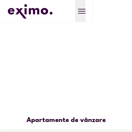
Apartamente de vânzare