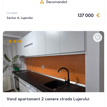
Decomandat
Locație:
137 000
Sector 6
, Lujerului
Vand apartament 2 camere strada Lujerului