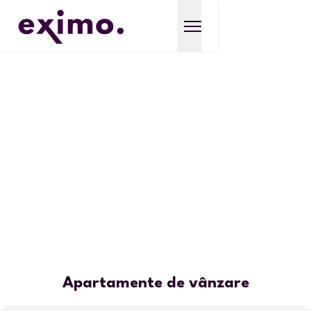
Apartamente de vânzare