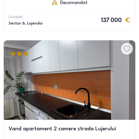
Decomandat
Locație:
137 000
Sector 6
, Lujerului
Vand apartament 2 camere strada Lujerului