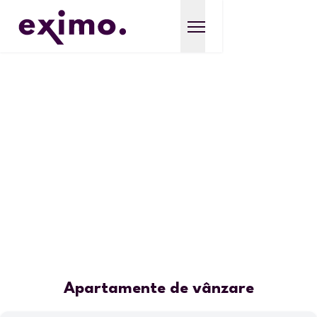
Apartamente de vânzare