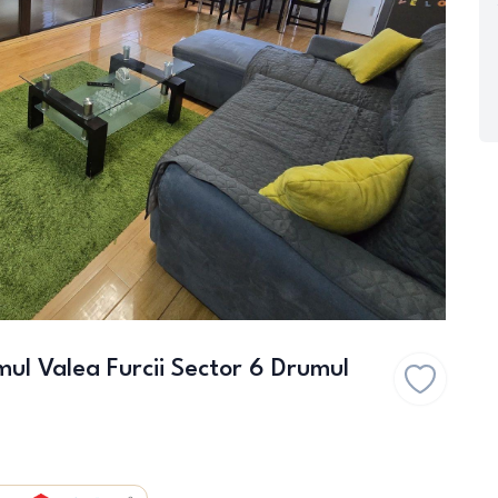
 Valea Furcii Sector 6 Drumul