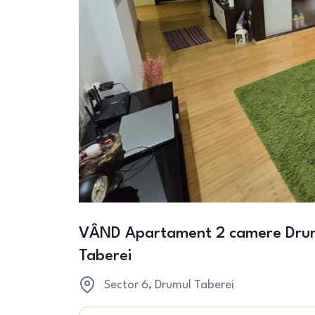
VÂND Apartament 2 camere Drumul
Taberei
Sector 6
, Drumul Taberei