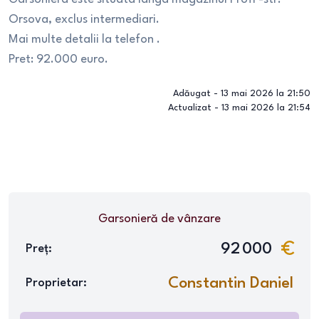
Orsova, exclus intermediari.
Mai multe detalii la telefon .
Pret: 92.000 euro.
Adăugat -
13 mai 2026 la 21:50
Actualizat -
13 mai 2026 la 21:54
Garsonieră
de vânzare
92 000
Preț:
Constantin Daniel
Proprietar: