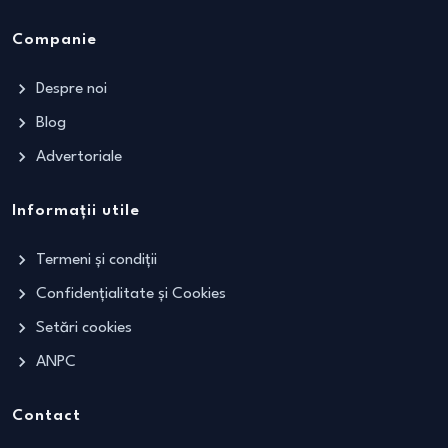
Companie
Despre noi
Blog
Advertoriale
Informații utile
Termeni și condiții
Confidențialitate și Cookies
Setări cookies
ANPC
Contact