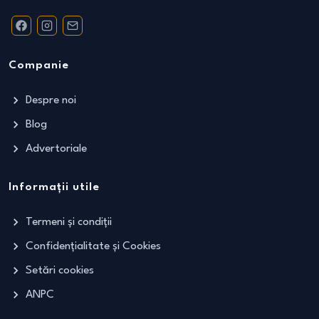
Companie
Despre noi
Blog
Advertoriale
Informații utile
Termeni și condiții
Confidențialitate și Cookies
Setări cookies
ANPC