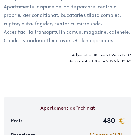
Apartamentul dispune de loc de parcare, centrala
proprie, aer conditionat, bucatarie utilata complet,
cuptor, plita, frigider, cuptor cu microunde.
Acces facil la transoprtul in comun, magazine, cafenele.
Conditii standard: 1 luna avans + 1 luna garantie.
Adăugat -
08 mai 2026 la 12:37
Actualizat -
08 mai 2026 la 12:42
Apartament
de închiriat
480
Preț: