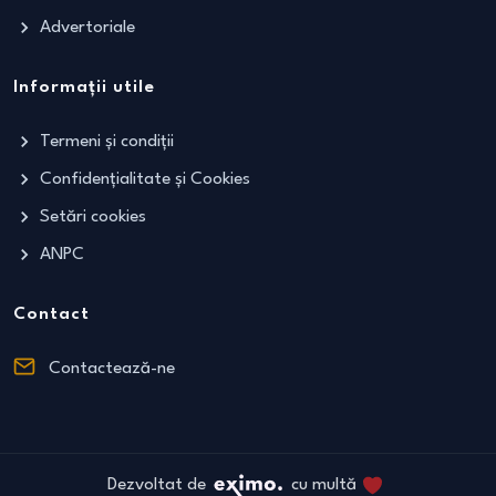
Advertoriale
Informații utile
Termeni și condiții
Confidențialitate și Cookies
Setări cookies
ANPC
Contact
Contactează-ne
Dezvoltat de
cu multă