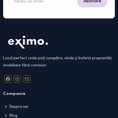
Abonare
Locul perfect unde poți cumpăra, vinde și închiria proprietăți
imobiliare fără comision
Companie
Despre noi
Blog