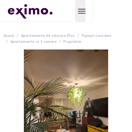
Acasă
/
Apartamente de vânzare Ilfov
/
Popești-Leordeni
/
Apartamente cu 3 camere
/
Proprietar