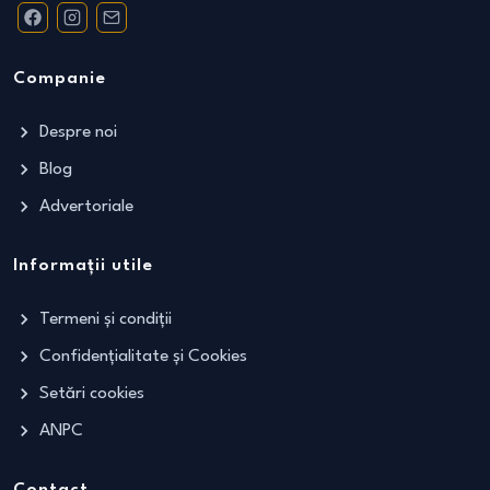
Companie
Despre noi
Blog
Advertoriale
Informații utile
Termeni și condiții
Confidențialitate și Cookies
Setări cookies
ANPC
Contact