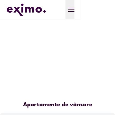
Apartamente de vânzare