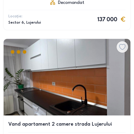
Decomandat
Locație:
137 000
Sector 6
, Lujerului
Vand apartament 2 camere strada Lujerului