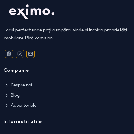
Locul perfect unde poți cumpăra, vinde și închiria proprietăți
imobiliare fără comision
Companie
Despre noi
Blog
Advertoriale
Informații utile