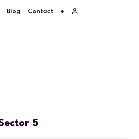
Blog
Contact
Sector 5