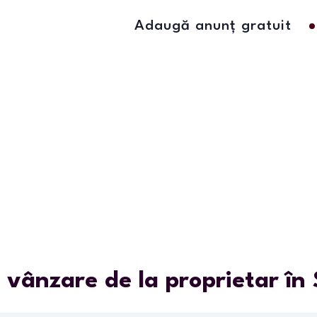
Adaugă anunț gratuit
 vânzare de la proprietar în 