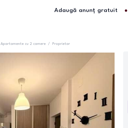
Adaugă anunț gratuit
Apartamente cu 2 camere
/
Proprietar