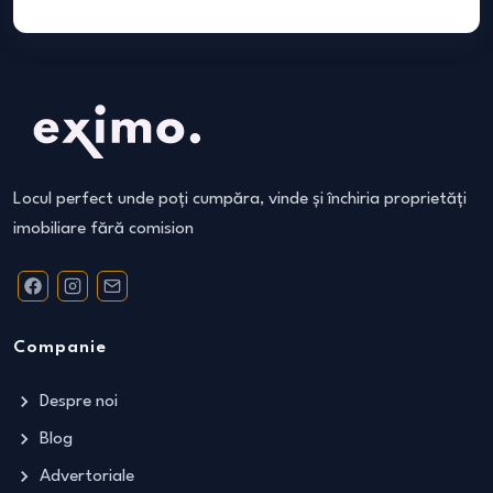
Locul perfect unde poți cumpăra, vinde și închiria proprietăți
imobiliare fără comision
Companie
Despre noi
Blog
Advertoriale