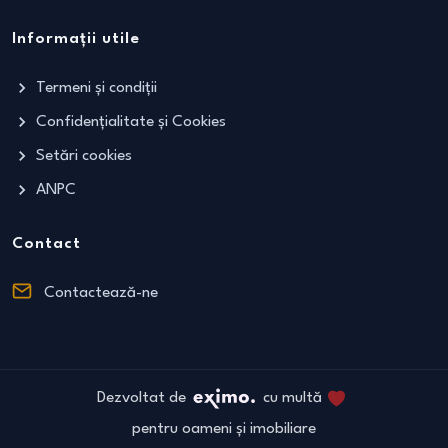
Informații utile
Termeni și condiții
Confidențialitate și Cookies
Setări cookies
ANPC
Contact
Contactează-ne
Dezvoltat de
cu multă
pentru oameni și imobiliare