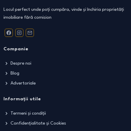
Locul perfect unde poți cumpăra, vinde și închiria proprietăți
imobiliare fără comision
Companie
Despre noi
Blog
Advertoriale
Informații utile
Termeni și condiții
Confidențialitate și Cookies