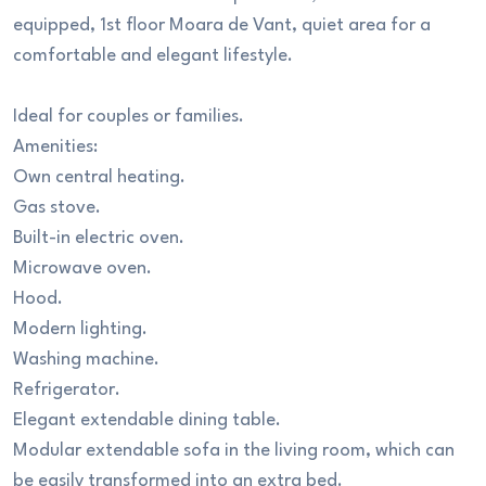
equipped, 1st floor Moara de Vant, quiet area for a
comfortable and elegant lifestyle.
Ideal for couples or families.
Amenities:
Own central heating.
Gas stove.
Built-in electric oven.
Microwave oven.
Hood.
Modern lighting.
Washing machine.
Refrigerator.
Elegant extendable dining table.
Modular extendable sofa in the living room, which can
be easily transformed into an extra bed.