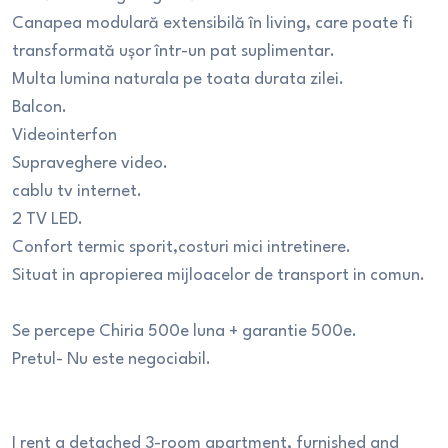
Canapea modulară extensibilă în living, care poate fi
transformată ușor într-un pat suplimentar.
Multa lumina naturala pe toata durata zilei.
Balcon.
Videointerfon
Supraveghere video.
cablu tv internet.
2 TV LED.
Confort termic sporit,costuri mici intretinere.
Situat in apropierea mijloacelor de transport in comun.
Se percepe Chiria 500e luna + garantie 500e.
Pretul- Nu este negociabil.
I rent a detached 3-room apartment, furnished and