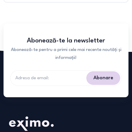
Abonează-te la newsletter
Abonează-te pentru a primi cele mai recente noutăți și
informații!
Abonare