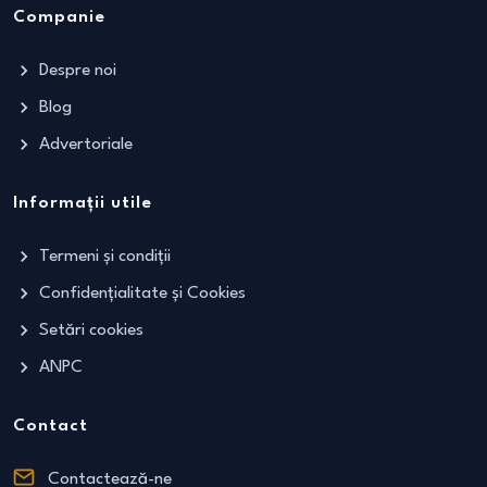
Companie
Despre noi
Blog
Advertoriale
Informații utile
Termeni și condiții
Confidențialitate și Cookies
Setări cookies
ANPC
Contact
Contactează-ne