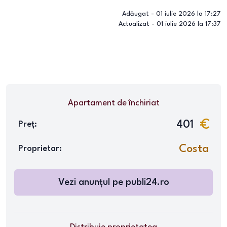
Adăugat -
01 iulie 2026 la 17:27
Actualizat -
01 iulie 2026 la 17:37
Apartament
de închiriat
401
Preț:
Costa
Proprietar:
Vezi anunțul pe
publi24.ro