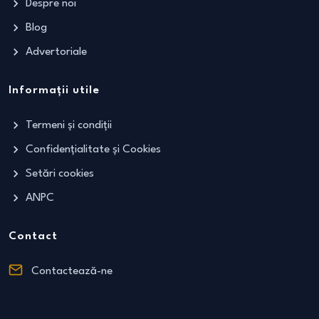
Despre noi
Blog
Advertoriale
Informații utile
Termeni și condiții
Confidențialitate și Cookies
Setări cookies
ANPC
Contact
Contactează-ne